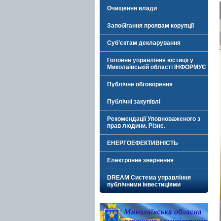
Очищення влади
Запобігання проявам корупції
Суб’єктам декларування
Головне управління юстиції у
Миколаївській області ІНФОРМУЄ
Публічне обговорення
Публічні закупівлі
Рекомендації Уповноваженого з
прав людини. Різне.
ЕНЕРГОЕФЕКТИВНІСТЬ
Електронне звернення
DREAM Система управління
публічними інвестиціями