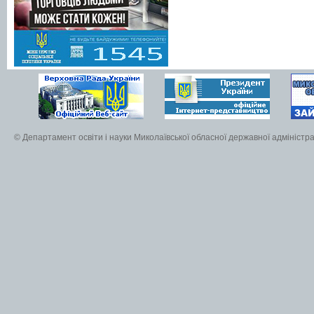
© Департамент освіти і науки Миколаївської обласної державної адміністра