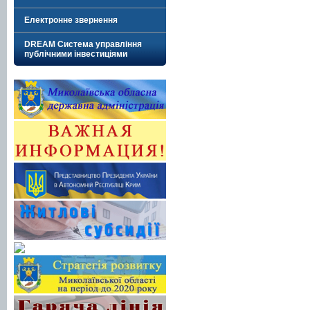
Електронне звернення
DREAM Система управління
публічними інвестиціями