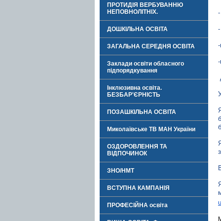
ПРОТИДІЯ ВЕРБУВАННЮ
НЕПОВНОЛІТНІХ.
ДОШКІЛЬНА ОСВІТА
ЗАГАЛЬНА СЕРЕДНЯ ОСВІТА
Заклади освіти обласного
підпорядкування
Інклюзивна освіта.
БЕЗБАР'ЄРНІСТЬ
ПОЗАШКІЛЬНА ОСВІТА
Миколаївське ТВ МАН України
ОЗДОРОВЛЕННЯ ТА
ВІДПОЧИНОК
ЗНО/НМТ
ВСТУПНА КАМПАНІЯ
ПРОФЕСІЙНА освіта