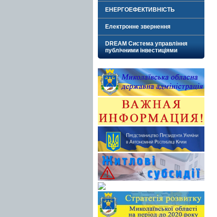
ЕНЕРГОЕФЕКТИВНІСТЬ
Електронне звернення
DREAM Система управління
публічними інвестиціями