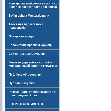
Конкурс на заміщення вакантних
посад керівників закладів освіти
Воїни світла Миколаївщини
Атестація педагогічних
працівників
Очищення влади
Запобігання проявам корупції
Суб’єктам декларування
Головне управління юстиції у
Миколаївській області ІНФОРМУЄ
Публічне обговорення
Публічні закупівлі
Рекомендації Уповноваженого з
прав людини. Різне.
ЕНЕРГОЕФЕКТИВНІСТЬ