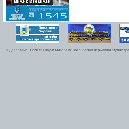
© Департамент освіти і науки Миколаївської обласної державної адміністра