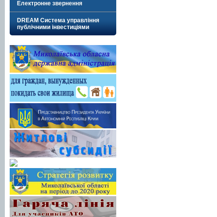
Електронне звернення
DREAM Система управління
публічними інвестиціями