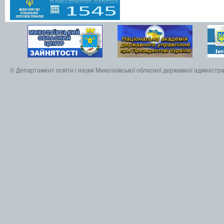
© Департамент освіти і науки Миколаївської обласної державної адміністра