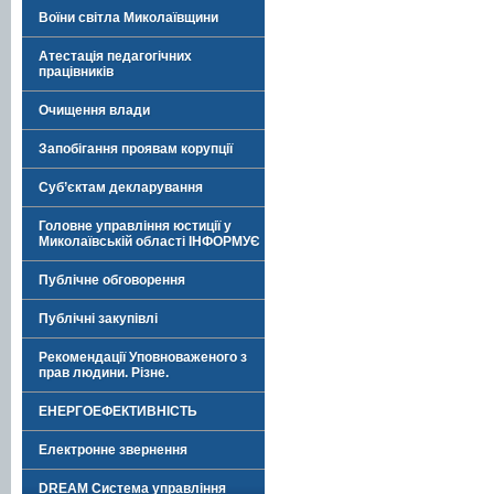
Воїни світла Миколаївщини
Атестація педагогічних
працівників
Очищення влади
Запобігання проявам корупції
Суб’єктам декларування
Головне управління юстиції у
Миколаївській області ІНФОРМУЄ
Публічне обговорення
Публічні закупівлі
Рекомендації Уповноваженого з
прав людини. Різне.
ЕНЕРГОЕФЕКТИВНІСТЬ
Електронне звернення
DREAM Система управління