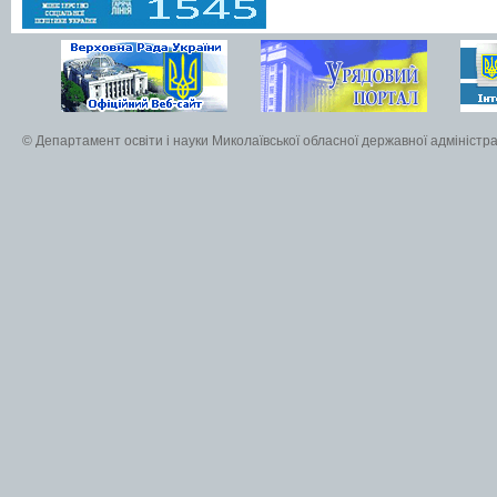
© Департамент освіти і науки Миколаївської обласної державної адміністра