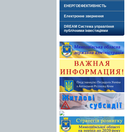
ЕНЕРГОЕФЕКТИВНІСТЬ
Електронне звернення
DREAM Система управління
публічними інвестиціями