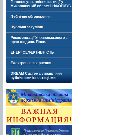
Головне управління юстиції у
Миколаївській області ІНФОРМУЄ
Публічне обговорення
Публічні закупівлі
Рекомендації Уповноваженого з
прав людини. Різне.
ЕНЕРГОЕФЕКТИВНІСТЬ
Електронне звернення
DREAM Система управління
публічними інвестиціями