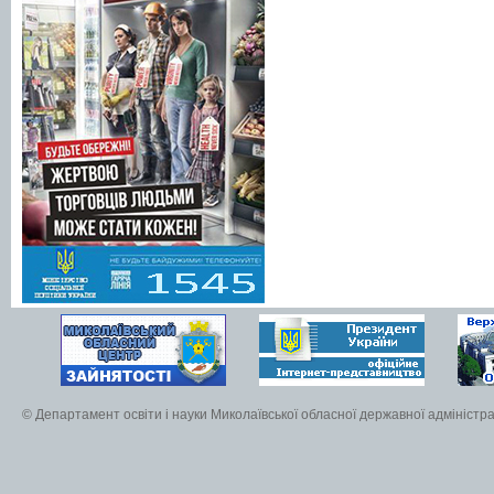
© Департамент освіти і науки Миколаївської обласної державної адміністра