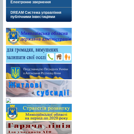
Електронне звернення
DREAM Система управління
публічними інвестиціями