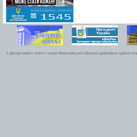
© Департамент освіти і науки Миколаївської обласної державної адміністра