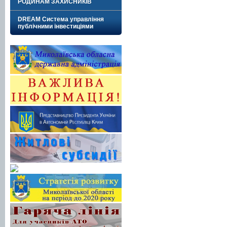
РОДИНАМ ЗАХИСНИКІВ
DREAM Система управління
публічними інвестиціями