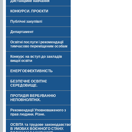
Дистанційне навчання
КОНКУРСИ. ПРОЄКТИ
Публічні закупівлі
Департамент
Освітні послуги і рекомендації
тимчасово переміщеним особам
Конкурс на вступ до закладів
вищої освіти
ЕНЕРГОЕФЕКТИВНІСТЬ
БЕЗПЕЧНЕ ОСВІТНЄ
СЕРЕДОВИЩЕ.
ПРОТИДІЯ ВЕРБУВАННЮ
НЕПОВНОЛІТНІХ.
Рекомендації Уповноваженого з
прав людини. Різне.
ОСВІТА та трудове законодавство
В УМОВАХ ВОЄННОГО СТАНУ.