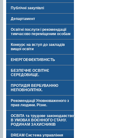
Публічні закупівлі
Департамент
Освітні послуги і рекомендації
тимчасово переміщеним особам
Конкурс на вступ до закладів
вищої освіти
ЕНЕРГОЕФЕКТИВНІСТЬ
БЕЗПЕЧНЕ ОСВІТНЄ
СЕРЕДОВИЩЕ.
ПРОТИДІЯ ВЕРБУВАННЮ
НЕПОВНОЛІТНІХ.
Рекомендації Уповноваженого з
прав людини. Різне.
ОСВІТА та трудове законодавство
В УМОВАХ ВОЄННОГО СТАНУ.
РОДИНАМ ЗАХИСНИКІВ
DREAM Система управління