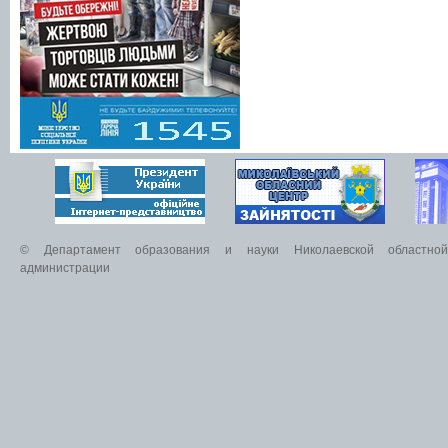
© Департамент образования и науки Николаевской областной 
администрации