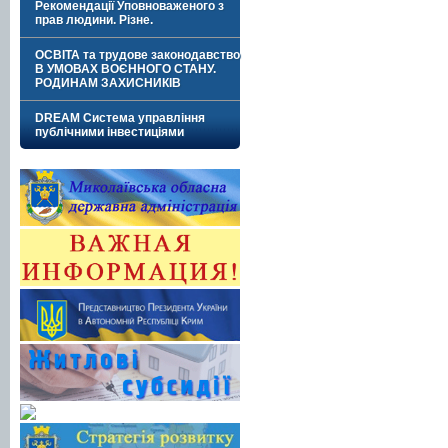
Рекомендації Уповноваженого з
прав людини. Різне.
ОСВІТА та трудове законодавство
В УМОВАХ ВОЄННОГО СТАНУ.
РОДИНАМ ЗАХИСНИКІВ
DREAM Система управління
публічними інвестиціями