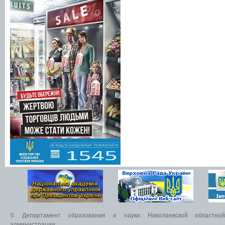
© Департамент образования и науки Николаевской областной 
администрации