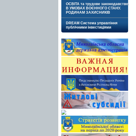
ОСВІТА та трудове законодавство
В УМОВАХ ВОЄННОГО СТАНУ.
РОДИНАМ ЗАХИСНИКІВ
DREAM Система управління
публічними інвестиціями