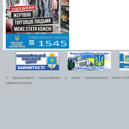
© Департамент образования и науки Николаевской областной 
администрации