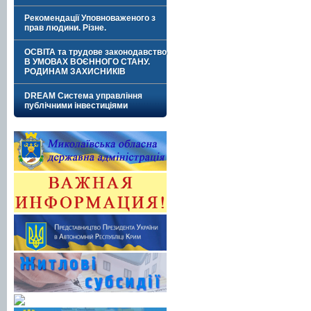
Рекомендації Уповноваженого з
прав людини. Різне.
ОСВІТА та трудове законодавство
В УМОВАХ ВОЄННОГО СТАНУ.
РОДИНАМ ЗАХИСНИКІВ
DREAM Система управління
публічними інвестиціями