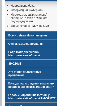
Нормативна база
Інформаційні матеріали
Мережа закладів загальної
середньої освіти обласного
підпорядкування
Забезпечення підручниками
Воїни світла Миколаївщини
Суб’єктам декларування
Рада молодих учених
Миколаївської області
ЗНО/НМТ
Атестація педагогічних
працівників
Конкурс на заміщення вакантних
посад керівників закладів освіти
Головне управління юстиції у
Миколаївській області ІНФОРМУЄ