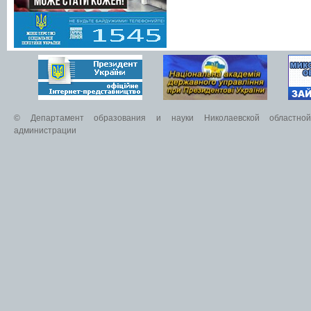
© Департамент образования и науки Николаевской областной 
администрации