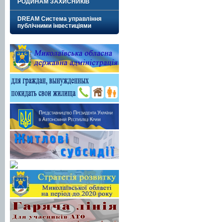
РОДИНАМ ЗАХИСНИКІВ
DREAM Система управління
публічними інвестиціями