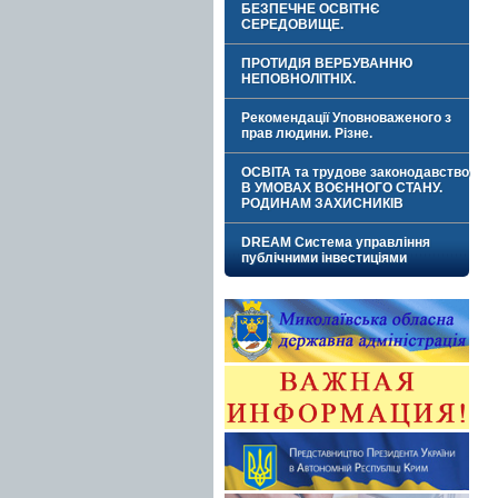
БЕЗПЕЧНЕ ОСВІТНЄ
СЕРЕДОВИЩЕ.
ПРОТИДІЯ ВЕРБУВАННЮ
НЕПОВНОЛІТНІХ.
Рекомендації Уповноваженого з
прав людини. Різне.
ОСВІТА та трудове законодавство
В УМОВАХ ВОЄННОГО СТАНУ.
РОДИНАМ ЗАХИСНИКІВ
DREAM Система управління
публічними інвестиціями