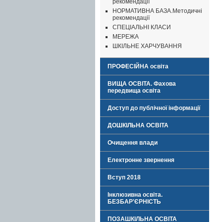
рекомендації
НОРМАТИВНА БАЗА.Методичні
рекомендації
СПЕЦІАЛЬНІ КЛАСИ
МЕРЕЖА
ШКІЛЬНЕ ХАРЧУВАННЯ
ПРОФЕСІЙНА освіта
ВИЩА ОСВІТА. Фахова
передвища освіта
Доступ до публічної інформації
ДОШКІЛЬНА ОСВІТА
Очищення влади
Електронне звернення
Вступ 2018
Інклюзивна освіта.
БЕЗБАР'ЄРНІСТЬ
ПОЗАШКІЛЬНА ОСВІТА