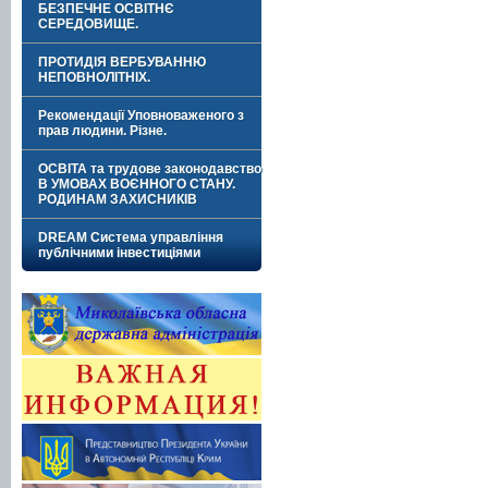
БЕЗПЕЧНЕ ОСВІТНЄ
СЕРЕДОВИЩЕ.
ПРОТИДІЯ ВЕРБУВАННЮ
НЕПОВНОЛІТНІХ.
Рекомендації Уповноваженого з
прав людини. Різне.
ОСВІТА та трудове законодавство
В УМОВАХ ВОЄННОГО СТАНУ.
РОДИНАМ ЗАХИСНИКІВ
DREAM Система управління
публічними інвестиціями