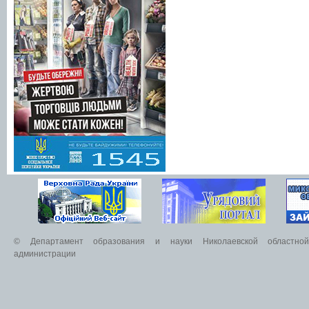
© Департамент образования и науки Николаевской областной 
администрации