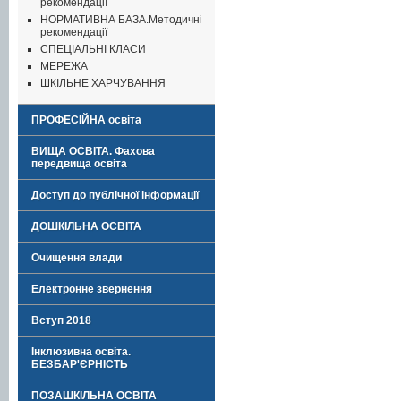
рекомендації
НОРМАТИВНА БАЗА.Методичні
рекомендації
СПЕЦІАЛЬНІ КЛАСИ
МЕРЕЖА
ШКІЛЬНЕ ХАРЧУВАННЯ
ПРОФЕСІЙНА освіта
ВИЩА ОСВІТА. Фахова
передвища освіта
Доступ до публічної інформації
ДОШКІЛЬНА ОСВІТА
Очищення влади
Електронне звернення
Вступ 2018
Інклюзивна освіта.
БЕЗБАР'ЄРНІСТЬ
ПОЗАШКІЛЬНА ОСВІТА