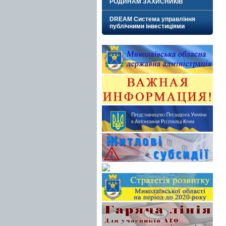
РОДИНАМ ЗАХИСНИКІВ
DREAM Система управління
публічними інвестиціями