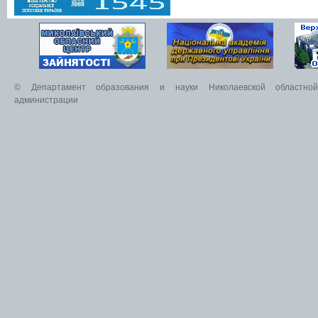
© Департамент образования и науки Николаевской областной 
администрации