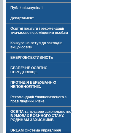
Публічні закупівлі
Департамент
Освітні послуги і рекомендації
тимчасово переміщеним особам
Конкурс на вступ до закладів
вищої освіти
ЕНЕРГОЕФЕКТИВНІСТЬ
БЕЗПЕЧНЕ ОСВІТНЄ
СЕРЕДОВИЩЕ.
ПРОТИДІЯ ВЕРБУВАННЮ
НЕПОВНОЛІТНІХ.
Рекомендації Уповноваженого з
прав людини. Різне.
ОСВІТА та трудове законодавство
В УМОВАХ ВОЄННОГО СТАНУ.
РОДИНАМ ЗАХИСНИКІВ
DREAM Система управління