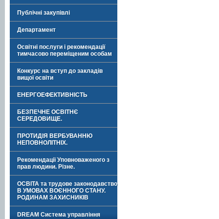
Публічні закупівлі
Департамент
Освітні послуги і рекомендації
тимчасово переміщеним особам
Конкурс на вступ до закладів
вищої освіти
ЕНЕРГОЕФЕКТИВНІСТЬ
БЕЗПЕЧНЕ ОСВІТНЄ
СЕРЕДОВИЩЕ.
ПРОТИДІЯ ВЕРБУВАННЮ
НЕПОВНОЛІТНІХ.
Рекомендації Уповноваженого з
прав людини. Різне.
ОСВІТА та трудове законодавство
В УМОВАХ ВОЄННОГО СТАНУ.
РОДИНАМ ЗАХИСНИКІВ
DREAM Система управління