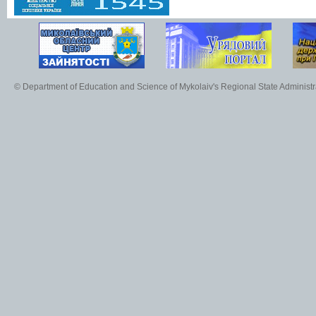
© Department of Education and Science of Mykolaiv's Regional State Administr