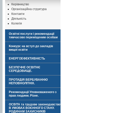
Керівництво
Організаційна структура
Контакти
Діяльність
Колегія
Освітні послуги і рекомендації
тимчасово переміщеним особам
Конкурс на вступ до закладів
вищої освіти
ЕНЕРГОЕФЕКТИВНІСТЬ
БЕЗПЕЧНЕ ОСВІТНЄ
СЕРЕДОВИЩЕ.
ПРОТИДІЯ ВЕРБУВАННЮ
НЕПОВНОЛІТНІХ.
Рекомендації Уповноваженого з
прав людини. Різне.
ОСВІТА та трудове законодавство
В УМОВАХ ВОЄННОГО СТАНУ.
РОДИНАМ ЗАХИСНИКІВ