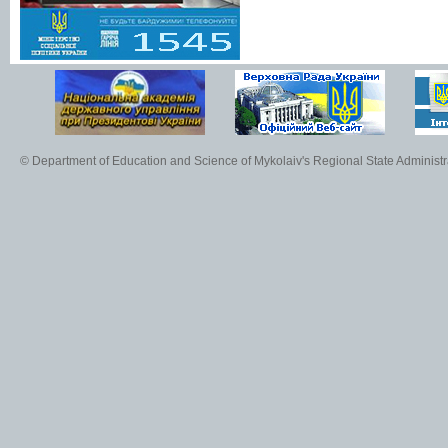
© Department of Education and Science of Mykolaiv's Regional State Administr