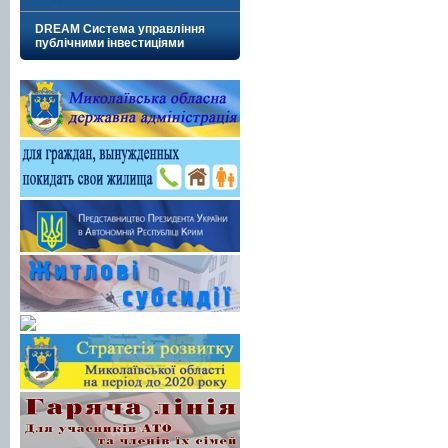
DREAM Система управління
публічними інвестиціями