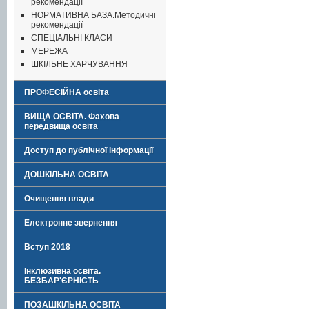
рекомендації
НОРМАТИВНА БАЗА.Методичні
рекомендації
СПЕЦІАЛЬНІ КЛАСИ
МЕРЕЖА
ШКІЛЬНЕ ХАРЧУВАННЯ
ПРОФЕСІЙНА освіта
ВИЩА ОСВІТА. Фахова
передвища освіта
Доступ до публічної інформації
ДОШКІЛЬНА ОСВІТА
Очищення влади
Електронне звернення
Вступ 2018
Інклюзивна освіта.
БЕЗБАР'ЄРНІСТЬ
ПОЗАШКІЛЬНА ОСВІТА