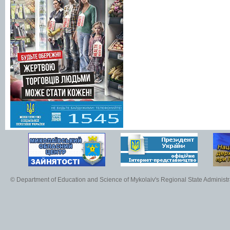
© Department of Education and Science of Mykolaiv's Regional State Administr