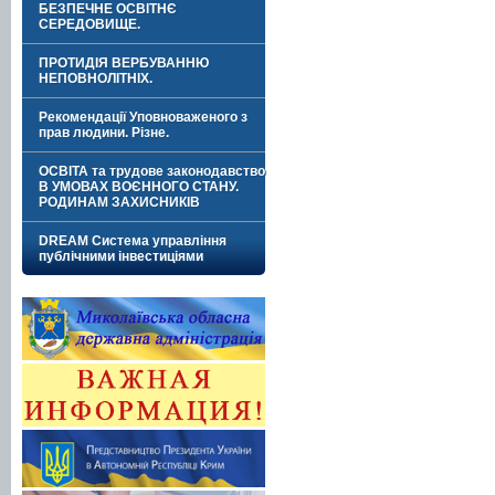
БЕЗПЕЧНЕ ОСВІТНЄ
СЕРЕДОВИЩЕ.
ПРОТИДІЯ ВЕРБУВАННЮ
НЕПОВНОЛІТНІХ.
Рекомендації Уповноваженого з
прав людини. Різне.
ОСВІТА та трудове законодавство
В УМОВАХ ВОЄННОГО СТАНУ.
РОДИНАМ ЗАХИСНИКІВ
DREAM Система управління
публічними інвестиціями