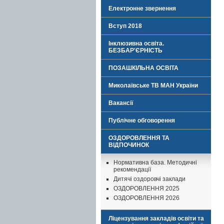
Електронне звернення
Вступ 2018
Інклюзивна освіта.
БЕЗБАР'ЄРНІСТЬ
ПОЗАШКІЛЬНА ОСВІТА
Миколаївське ТВ МАН України
Вакансії
Публічне обговорення
ОЗДОРОВЛЕННЯ ТА
ВІДПОЧИНОК
Нормативна база. Методичні
рекомендації
Дитячі оздоровчі заклади
ОЗДОРОВЛЕННЯ 2025
ОЗДОРОВЛЕННЯ 2026
Ліцензування закладів освіти та