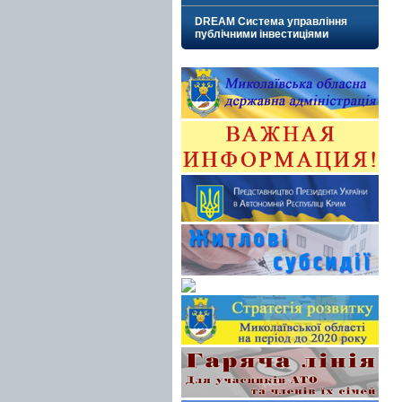
DREAM Система управління
публічними інвестиціями