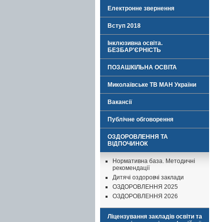
Електронне звернення
Вступ 2018
Інклюзивна освіта.
БЕЗБАР'ЄРНІСТЬ
ПОЗАШКІЛЬНА ОСВІТА
Миколаївське ТВ МАН України
Вакансії
Публічне обговорення
ОЗДОРОВЛЕННЯ ТА
ВІДПОЧИНОК
Нормативна база. Методичні
рекомендації
Дитячі оздоровчі заклади
ОЗДОРОВЛЕННЯ 2025
ОЗДОРОВЛЕННЯ 2026
Ліцензування закладів освіти та