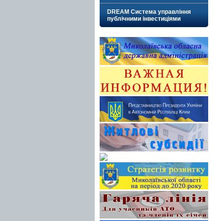
DREAM Система управління
публічними інвестиціями