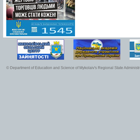
© Department of Education and Science of Mykolaiv's Regional State Administr