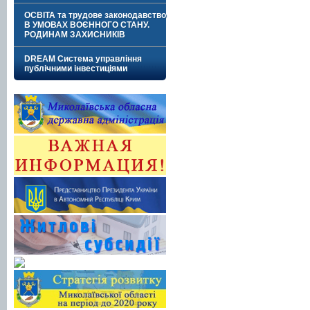
ОСВІТА та трудове законодавство
В УМОВАХ ВОЄННОГО СТАНУ.
РОДИНАМ ЗАХИСНИКІВ
DREAM Система управління
публічними інвестиціями