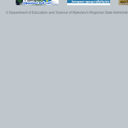
© Department of Education and Science of Mykolaiv's Regional State Administr