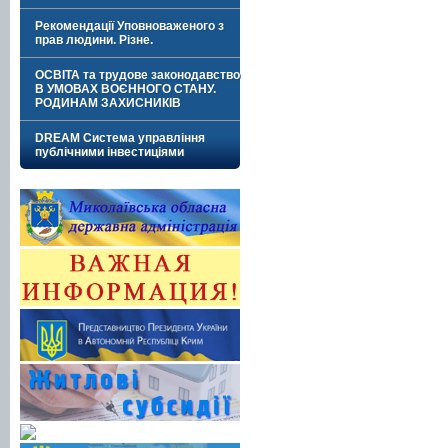
Рекомендації Уповноваженого з
прав людини. Різне.
ОСВІТА та трудове законодавство
В УМОВАХ ВОЄННОГО СТАНУ.
РОДИНАМ ЗАХИСНИКІВ
DREAM Система управління
публічними інвестиціями