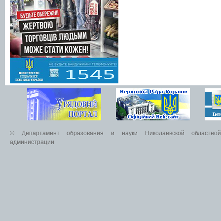
© Департамент образования и науки Николаевской областной 
администрации