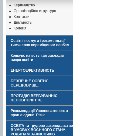
Керівництво
Організаційна структура
Контакти
Діяльність
Колегія
Освітні послуги і рекомендації
тимчасово переміщеним особам
Конкурс на вступ до закладів
вищої освіти
ЕНЕРГОЕФЕКТИВНІСТЬ
БЕЗПЕЧНЕ ОСВІТНЄ
СЕРЕДОВИЩЕ.
ПРОТИДІЯ ВЕРБУВАННЮ
НЕПОВНОЛІТНІХ.
Рекомендації Уповноваженого з
прав людини. Різне.
ОСВІТА та трудове законодавство
В УМОВАХ ВОЄННОГО СТАНУ.
РОДИНАМ ЗАХИСНИКІВ