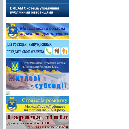
DREAM Система управління
публічними інвестиціями