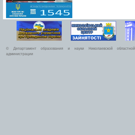
© Департамент образования и науки Николаевской областной 
администрации