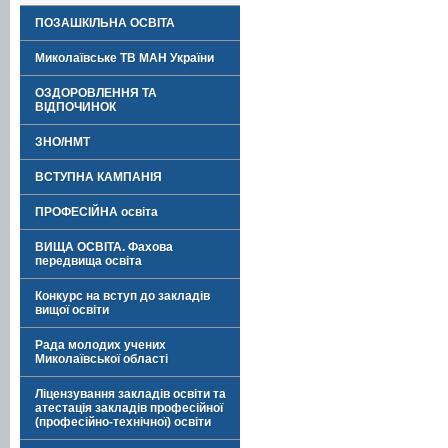
ПОЗАШКІЛЬНА ОСВІТА
Миколаївське ТВ МАН України
ОЗДОРОВЛЕННЯ ТА
ВІДПОЧИНОК
ЗНО/НМТ
ВСТУПНА КАМПАНІЯ
ПРОФЕСІЙНА освіта
ВИЩА ОСВІТА. Фахова
передвища освіта
Конкурс на вступ до закладів
вищої освіти
Рада молодих учених
Миколаївської області
Ліцензування закладів освіти та
атестація закладів професійної
(професійно-технічної) освіти