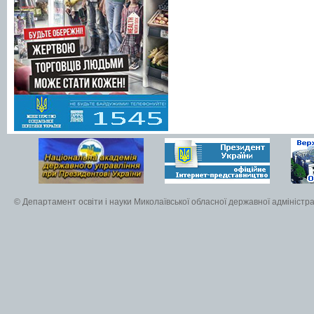
© Департамент освіти і науки Миколаївської обласної державної адміністра