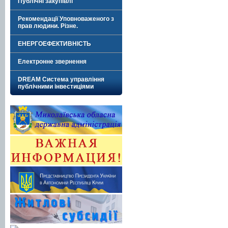
Публічні закупівлі
Рекомендації Уповноваженого з
прав людини. Різне.
ЕНЕРГОЕФЕКТИВНІСТЬ
Електронне звернення
DREAM Система управління
публічними інвестиціями