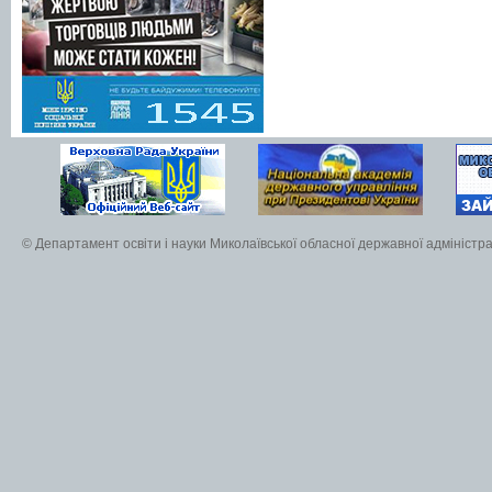
© Департамент освіти і науки Миколаївської обласної державної адміністра