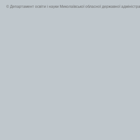
© Департамент освіти і науки Миколаївської обласної державної адміністра