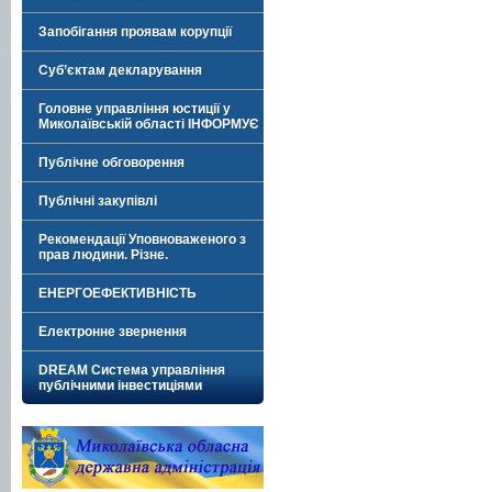
Запобігання проявам корупції
Суб’єктам декларування
Головне управління юстиції у
Миколаївській області ІНФОРМУЄ
Публічне обговорення
Публічні закупівлі
Рекомендації Уповноваженого з
прав людини. Різне.
ЕНЕРГОЕФЕКТИВНІСТЬ
Електронне звернення
DREAM Система управління
публічними інвестиціями