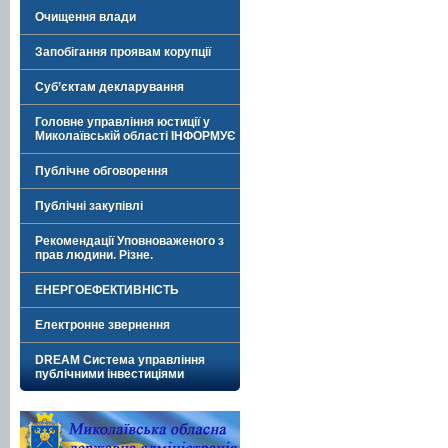
Очищення влади
Запобігання проявам корупції
Суб’єктам декларування
Головне управління юстиції у
Миколаївській області ІНФОРМУЄ
Публічне обговорення
Публічні закупівлі
Рекомендації Уповноваженого з
прав людини. Різне.
ЕНЕРГОЕФЕКТИВНІСТЬ
Електронне звернення
DREAM Система управління
публічними інвестиціями