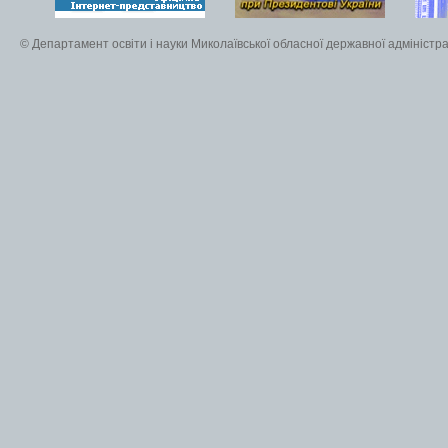
© Департамент освіти і науки Миколаївської обласної державної адміністра