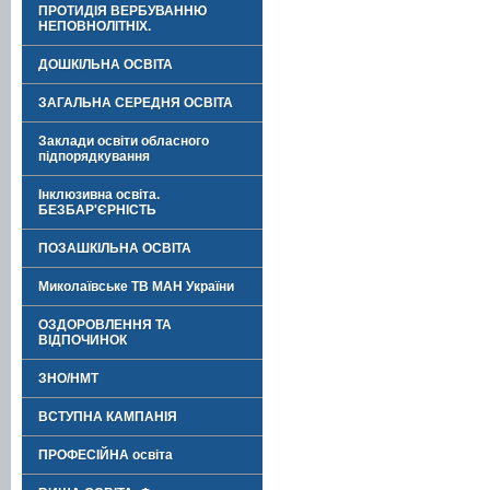
ПРОТИДІЯ ВЕРБУВАННЮ
НЕПОВНОЛІТНІХ.
ДОШКІЛЬНА ОСВІТА
ЗАГАЛЬНА СЕРЕДНЯ ОСВІТА
Заклади освіти обласного
підпорядкування
Інклюзивна освіта.
БЕЗБАР'ЄРНІСТЬ
ПОЗАШКІЛЬНА ОСВІТА
Миколаївське ТВ МАН України
ОЗДОРОВЛЕННЯ ТА
ВІДПОЧИНОК
ЗНО/НМТ
ВСТУПНА КАМПАНІЯ
ПРОФЕСІЙНА освіта