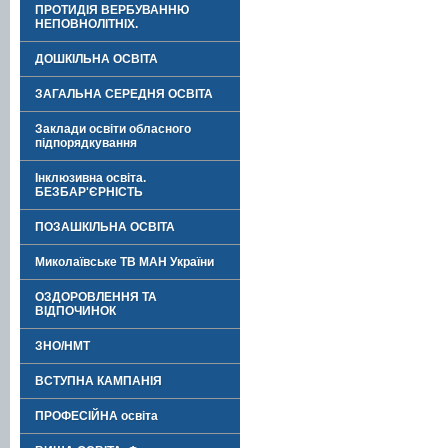
ПРОТИДІЯ ВЕРБУВАННЮ
НЕПОВНОЛІТНІХ.
ДОШКІЛЬНА ОСВІТА
ЗАГАЛЬНА СЕРЕДНЯ ОСВІТА
Заклади освіти обласного
підпорядкування
Інклюзивна освіта.
БЕЗБАР'ЄРНІСТЬ
ПОЗАШКІЛЬНА ОСВІТА
Миколаївське ТВ МАН України
ОЗДОРОВЛЕННЯ ТА
ВІДПОЧИНОК
ЗНО/НМТ
ВСТУПНА КАМПАНІЯ
ПРОФЕСІЙНА освіта