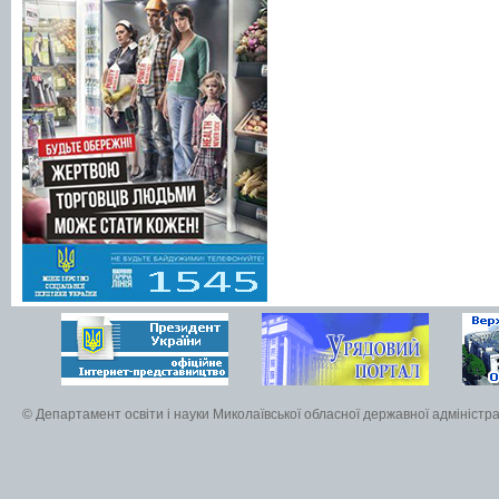
© Департамент освіти і науки Миколаївської обласної державної адміністра