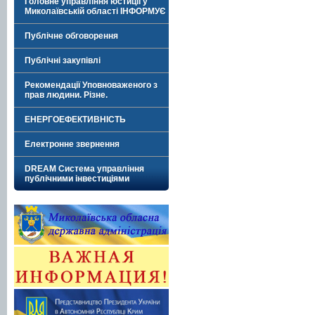
Головне управління юстиції у
Миколаївській області ІНФОРМУЄ
Публічне обговорення
Публічні закупівлі
Рекомендації Уповноваженого з
прав людини. Різне.
ЕНЕРГОЕФЕКТИВНІСТЬ
Електронне звернення
DREAM Система управління
публічними інвестиціями