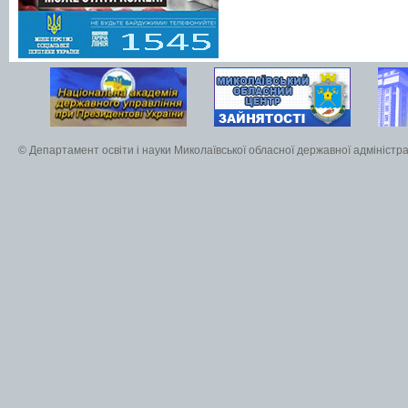
© Департамент освіти і науки Миколаївської обласної державної адміністра