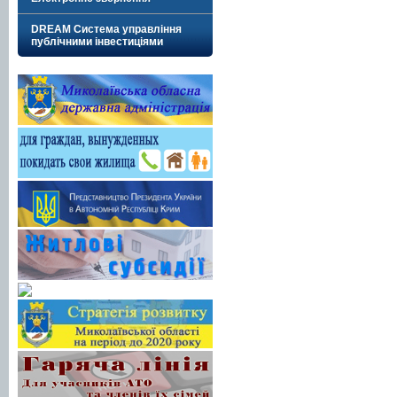
DREAM Система управління
публічними інвестиціями