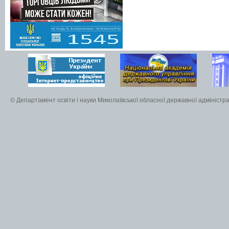
© Департамент освіти і науки Миколаївської обласної державної адміністра