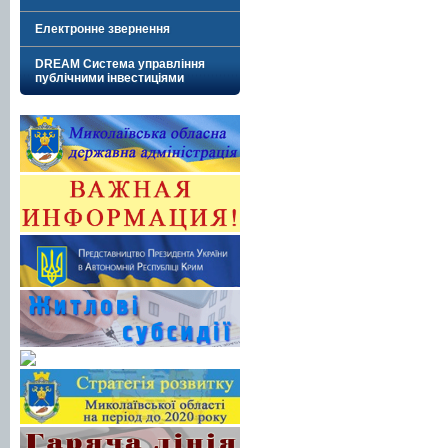
Електронне звернення
DREAM Система управління
публічними інвестиціями