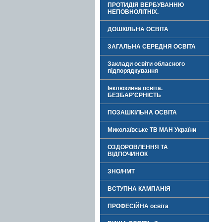
ПРОТИДІЯ ВЕРБУВАННЮ
НЕПОВНОЛІТНІХ.
ДОШКІЛЬНА ОСВІТА
ЗАГАЛЬНА СЕРЕДНЯ ОСВІТА
Заклади освіти обласного
підпорядкування
Інклюзивна освіта.
БЕЗБАР'ЄРНІСТЬ
ПОЗАШКІЛЬНА ОСВІТА
Миколаївське ТВ МАН України
ОЗДОРОВЛЕННЯ ТА
ВІДПОЧИНОК
ЗНО/НМТ
ВСТУПНА КАМПАНІЯ
ПРОФЕСІЙНА освіта