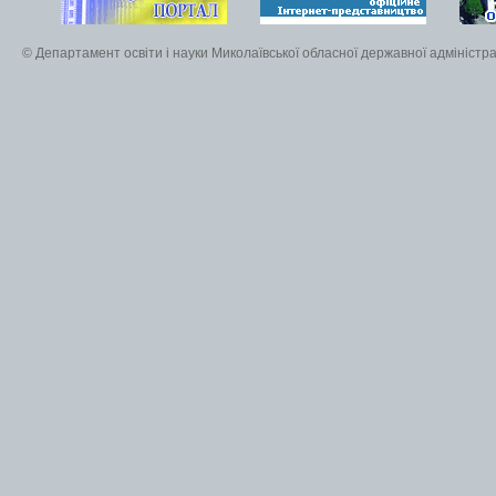
© Департамент освіти і науки Миколаївської обласної державної адміністра