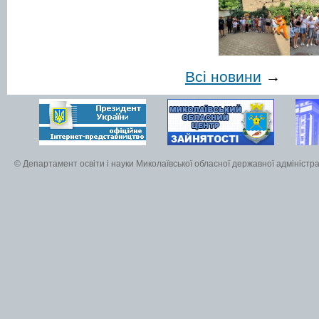
Всі новини
→
© Департамент освіти і науки Миколаївської обласної державної адміністра