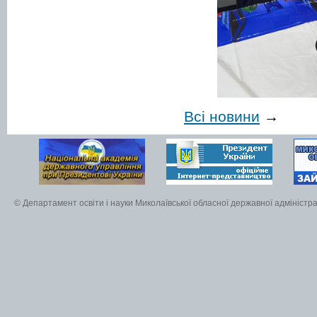
Всі новини
→
© Департамент освіти і науки Миколаївської обласної державної адміністра