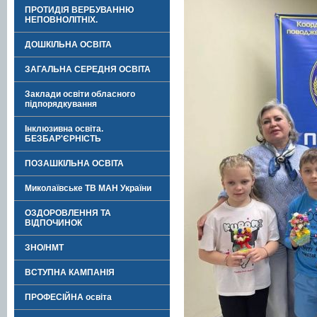
ПРОТИДІЯ ВЕРБУВАННЮ
НЕПОВНОЛІТНІХ.
ДОШКІЛЬНА ОСВІТА
ЗАГАЛЬНА СЕРЕДНЯ ОСВІТА
Заклади освіти обласного
підпорядкування
Інклюзивна освіта.
БЕЗБАР'ЄРНІСТЬ
ПОЗАШКІЛЬНА ОСВІТА
Миколаївське ТВ МАН України
ОЗДОРОВЛЕННЯ ТА
ВІДПОЧИНОК
ЗНО/НМТ
ВСТУПНА КАМПАНІЯ
ПРОФЕСІЙНА освіта