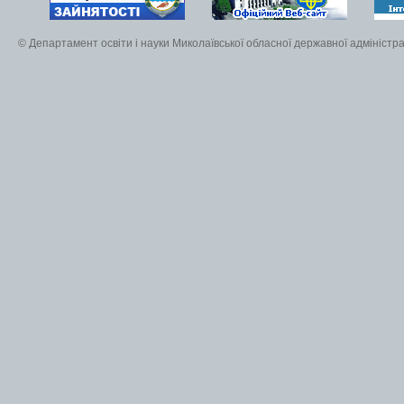
© Департамент освіти і науки Миколаївської обласної державної адміністра