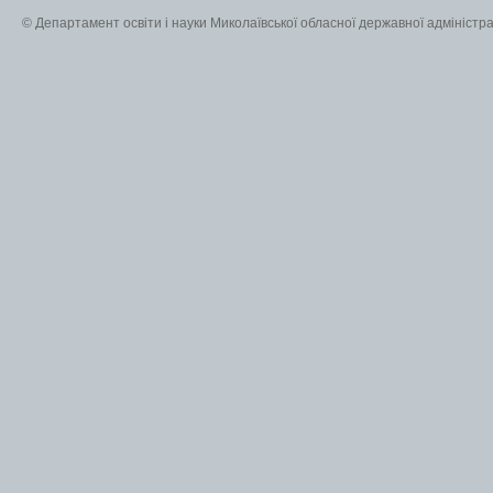
© Департамент освіти і науки Миколаївської обласної державної адміністра