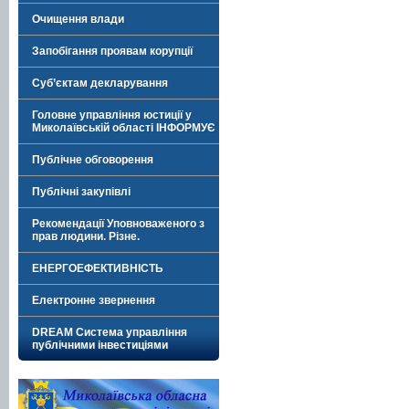
Очищення влади
Запобігання проявам корупції
Суб’єктам декларування
Головне управління юстиції у
Миколаївській області ІНФОРМУЄ
Публічне обговорення
Публічні закупівлі
Рекомендації Уповноваженого з
прав людини. Різне.
ЕНЕРГОЕФЕКТИВНІСТЬ
Електронне звернення
DREAM Система управління
публічними інвестиціями