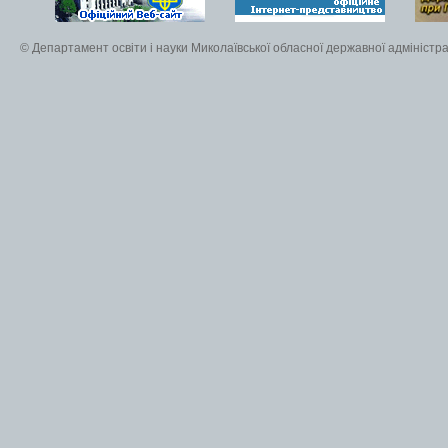
© Департамент освіти і науки Миколаївської обласної державної адміністра