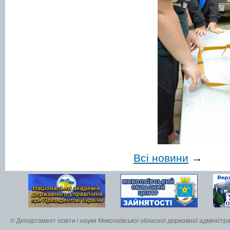
Всі новини
→
© Департамент освіти і науки Миколаївської обласної державної адміністра