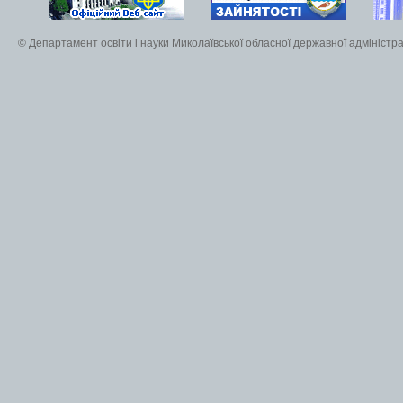
© Департамент освіти і науки Миколаївської обласної державної адміністра