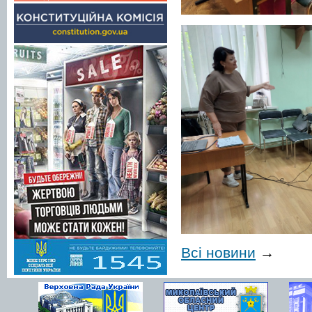
Всі новини
→