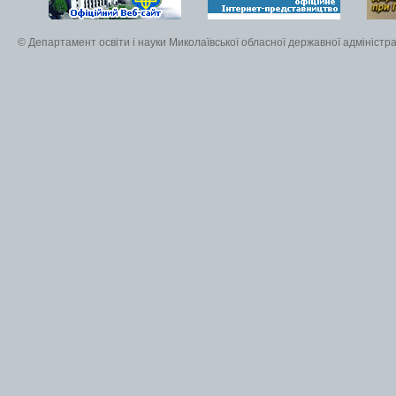
© Департамент освіти і науки Миколаївської обласної державної адміністра