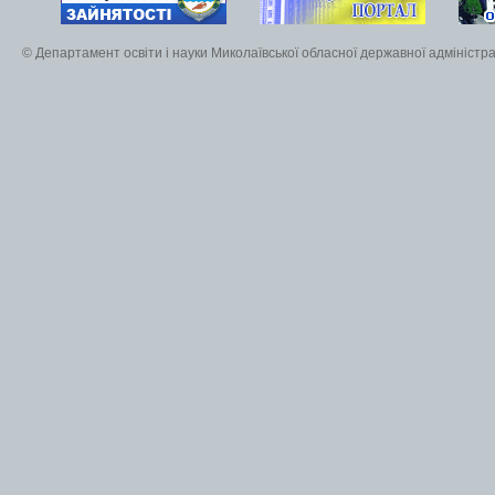
© Департамент освіти і науки Миколаївської обласної державної адміністра