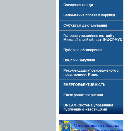
Очищення влади
Запобігання проявам корупції
Суб’єктам декларування
Головне управління юстиції у
Миколаївській області ІНФОРМУЄ
Публічне обговорення
Публічні закупівлі
Рекомендації Уповноваженого з
прав людини. Різне.
ЕНЕРГОЕФЕКТИВНІСТЬ
Електронне звернення
DREAM Система управління
публічними інвестиціями