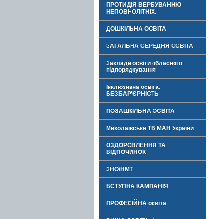
ПРОТИДІЯ ВЕРБУВАННЮ
НЕПОВНОЛІТНІХ.
ДОШКІЛЬНА ОСВІТА
ЗАГАЛЬНА СЕРЕДНЯ ОСВІТА
Заклади освіти обласного
підпорядкування
Інклюзивна освіта.
БЕЗБАР'ЄРНІСТЬ
ПОЗАШКІЛЬНА ОСВІТА
Миколаївське ТВ МАН України
ОЗДОРОВЛЕННЯ ТА
ВІДПОЧИНОК
ЗНО/НМТ
ВСТУПНА КАМПАНІЯ
ПРОФЕСІЙНА освіта