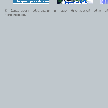
© Департамент образования и науки Николаевской областной 
администрации